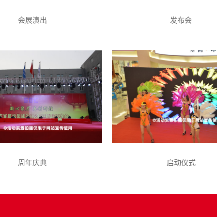
会展演出
发布会
周年庆典
启动仪式