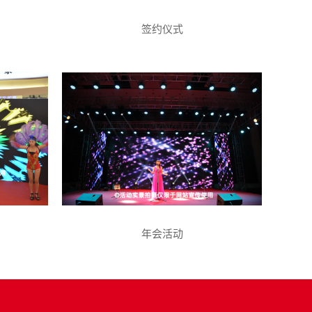
签约仪式
年会活动