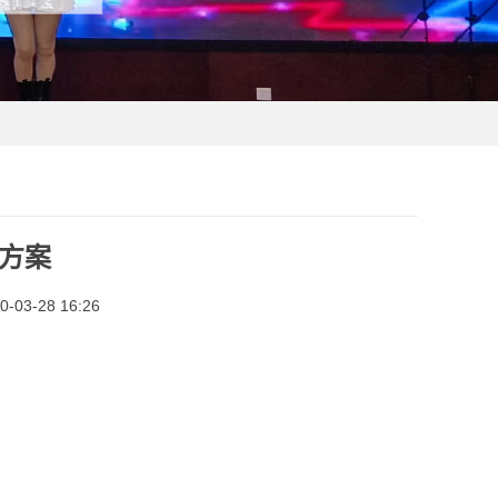
方案
03-28 16:26