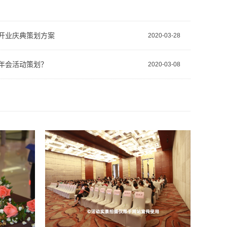
开业庆典策划方案
2020-03-28
年会活动策划？
2020-03-08