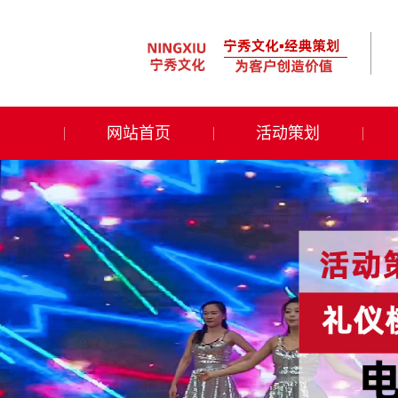
网站首页
活动策划