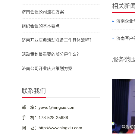
相关新
济南会议公司流程方案
济南企业
组织会议的基本要点
济南客户
济南开业庆典活动准备工作具体流程？
活动策划最重要的部分是什么？
服务范
济南公司开业庆典策划方案
联系我们
邮 箱：yewu@ningxiu.com
手 机：178-528-25688
网 址：http://www.ningxiu.com