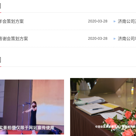
闻
年会策划方案
济南公司
2020-03-28
答谢会策划方案
济南公司
2020-03-28
围