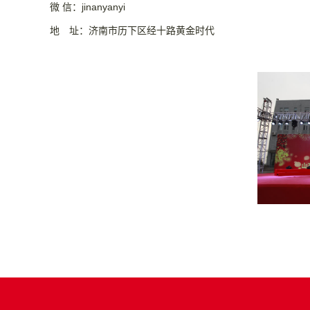
微 信：jinanyanyi
地 址：济南市历下区经十路黄金时代