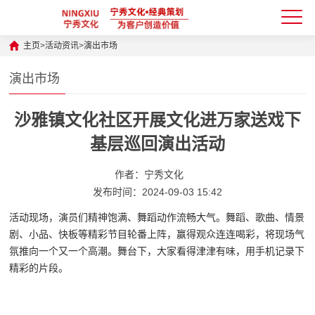
主页
>
活动资讯
>
演出市场
演出市场
沙雅镇文化社区开展文化进万家送戏下
基层巡回演出活动
作者：宁秀文化
发布时间：2024-09-03 15:42
活动现场，演员们精神饱满、舞蹈动作流畅大气。舞蹈、歌曲、情景
剧、小品、快板等精彩节目轮番上阵，赢得观众连连喝彩，将现场气
氛推向一个又一个高潮。舞台下，大家看得津津有味，用手机记录下
精彩的片段。