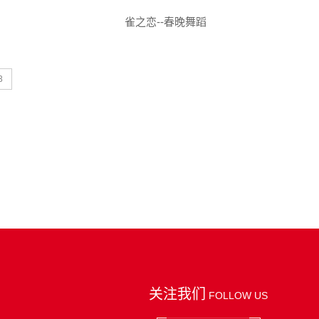
雀之恋--春晚舞蹈
3
关注我们
FOLLOW US