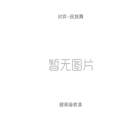
对弈--民族舞
健美操表演