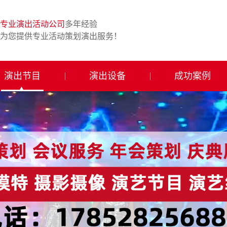
专业演出活动公司
多年经验
为您提供专业活动策划演出服务！
演出节目
演出设备
成功案例