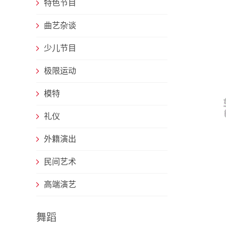
特色节目
曲艺杂谈
少儿节目
极限运动
模特
礼仪
外籍演出
民间艺术
高端演艺
舞蹈