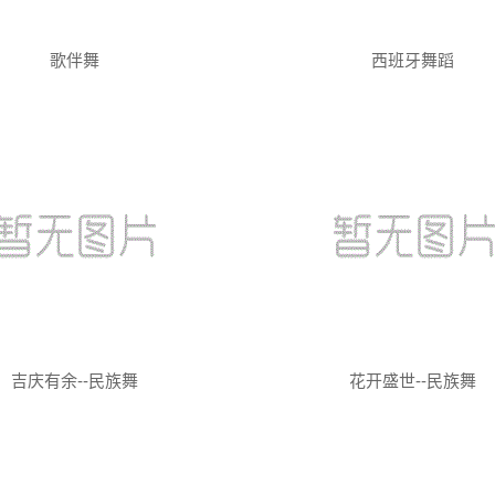
歌伴舞
西班牙舞蹈
吉庆有余--民族舞
花开盛世--民族舞